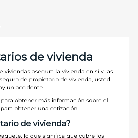
a
arios de vivienda
 viviendas asegura la vivienda en sí y las
 seguro de propietario de vivienda, usted
ay un accidente.
para obtener más información sobre el
 para obtener una cotización.
tario de vivienda?
paquete, lo que significa que cubre los