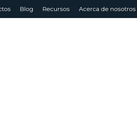
ctos
Blog
Recursos
Acerca de nosotros