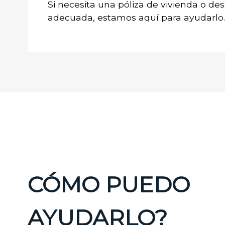
Si necesita una póliza de vivienda o des
adecuada, estamos aquí para ayudarlo.
CÓMO PUEDO
AYUDARLO?