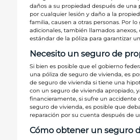
daños a su propiedad después de una p
por cualquier lesión y daño a la propi
familia, causen a otras personas. Por lo
adicionales, también llamados anexos,
estándar de la póliza para garantizar 
Necesito un seguro de prop
Si bien es posible que el gobierno federa
una póliza de seguro de vivienda, es p
de seguro de vivienda si tiene una hip
con un seguro de vivienda apropiado, ya
financieramente, si sufre un accidente 
seguro de vivienda, es posible que deb
reparación por su cuenta después de un
Cómo obtener un seguro d