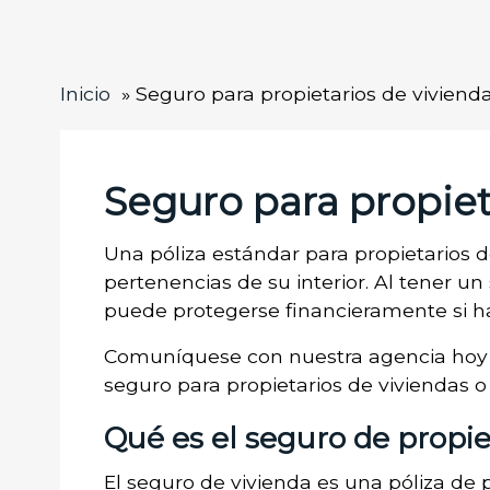
Inicio
Seguro para propietarios de viviend
Seguro para propiet
Una póliza estándar para propietarios de
pertenencias de su interior. Al tener un
puede protegerse financieramente si h
Comuníquese con nuestra agencia hoy 
seguro para propietarios de viviendas o
Qué es el seguro de propie
El seguro de vivienda es una póliza de 