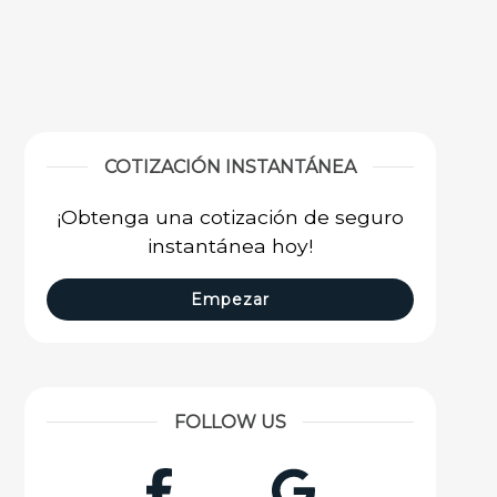
COTIZACIÓN INSTANTÁNEA
¡Obtenga una cotización de seguro
instantánea hoy!
Empezar
FOLLOW US
Facebook
Google